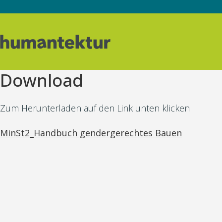
Download
Zum Herunterladen auf den Link unten klicken
MinSt2_Handbuch gendergerechtes Bauen