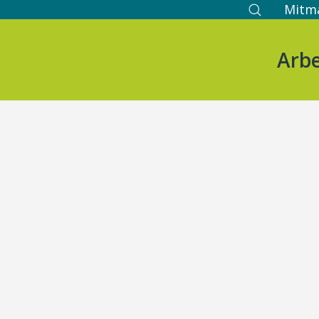
Mitm
Arbe