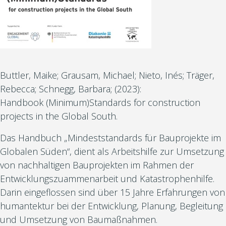
Buttler, Maike; Grausam, Michael; Nieto, Inés; Träger,
Rebecca; Schnegg, Barbara; (2023):
Handbook (Minimum)Standards for construction
projects in the Global South.
Das Handbuch „Mindeststandards für Bauprojekte im
Globalen Süden“, dient als Arbeitshilfe zur Umsetzung
von nachhaltigen Bauprojekten im Rahmen der
Entwicklungszuammenarbeit und Katastrophenhilfe.
Darin eingeflossen sind über 15 Jahre Erfahrungen von
humantektur bei der Entwicklung, Planung, Begleitung
und Umsetzung von Baumaßnahmen.