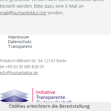
bestellt werden. Bitte dazu eine E-Mail an
mail@humantektur.org
senden.
Impressum
Datenschutz
Transparenz
Friedrich-Wilhelm-Str. 64, 12103 Berlin
tel +49 (0) 30 680 828 00
info@humantektur.de
Cookies erleichtern die Bereitstellung