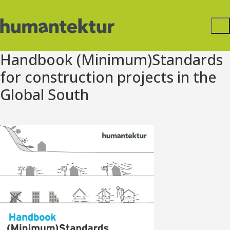
Handbook (Minimum)Standards
for construction projects in the
Global South